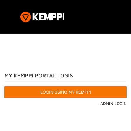
MY KEMPPI PORTAL LOGIN
ADMIN LOGIN