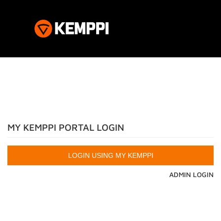
MY KEMPPI PORTAL LOGIN
ADMIN LOGIN