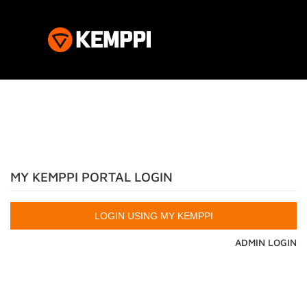
MY KEMPPI PORTAL LOGIN
ADMIN LOGIN