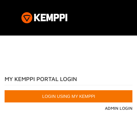
MY KEMPPI PORTAL LOGIN
ADMIN LOGIN