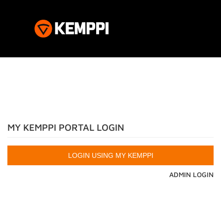
MY KEMPPI PORTAL LOGIN
ADMIN LOGIN